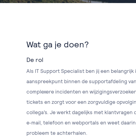
Wat ga je doen?
De rol
Als IT Support Specialist ben jij een belangrijk 
aanspreekpunt binnen de supportafdeling van 
complexere incidenten en wijzigingsverzoeken
tickets en zorgt voor een zorgvuldige opvolgin
collega’s. Je werkt dagelijks met klantvragen
e‑mail, telefoon en webportals en weet daarin
probleem te achterhalen.