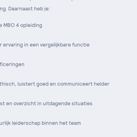
ng. Daarnaast heb je:
e MBO 4 opleiding
r ervaring in een vergelijkbare functie
ficeringen
hisch, luistert goed en communiceert helder
st en overzicht in uitdagende situaties
urlijk leiderschap binnen het team