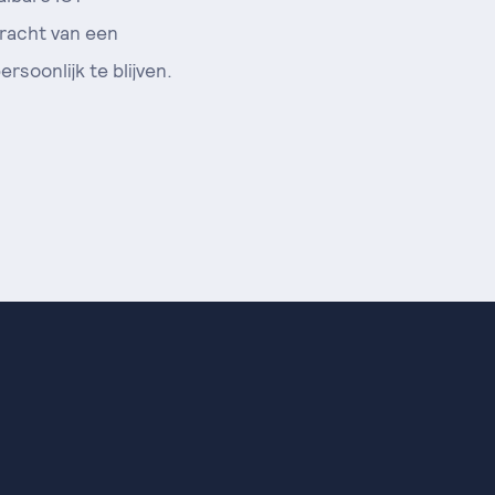
racht van een
soonlijk te blijven.