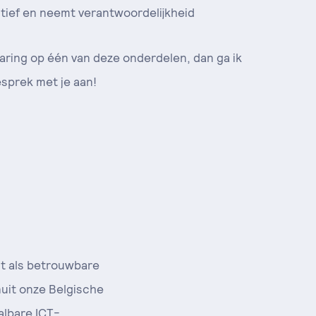
tief en neemt verantwoordelijkheid
aring op één van deze onderdelen, dan ga ik
sprek met je aan!
it als betrouwbare
uit onze Belgische
albare ICT-