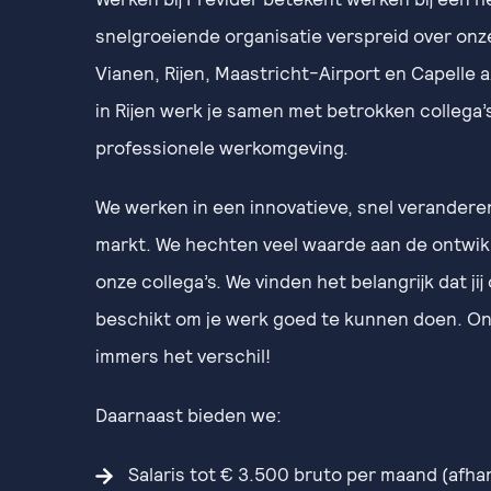
snelgroeiende organisatie verspreid over onze
Vianen, Rijen, Maastricht-Airport en Capelle a
in Rijen werk je samen met betrokken collega’s
professionele werkomgeving.
We werken in een innovatieve, snel verander
markt. We hechten veel waarde aan de ontwikk
onze collega’s. We vinden het belangrijk dat jij
beschikt om je werk goed te kunnen doen. On
immers het verschil!
Daarnaast bieden we:
Salaris tot € 3.500 bruto per maand (afhan