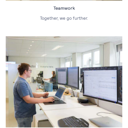
Teamwork
Together, we go further.