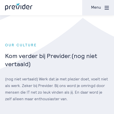
Close
Menu
OUR CULTURE
Kom verder bij Previder.(nog niet
vertaald)
(nog niet vertaald) Werk dat je met plezier doet, voelt niet
als werk. Zeker bij Previder. Bij ons word je omringd door
mensen die IT net zo leuk vinden als jij. En daar word je
zelf alleen maar enthousiaster van.