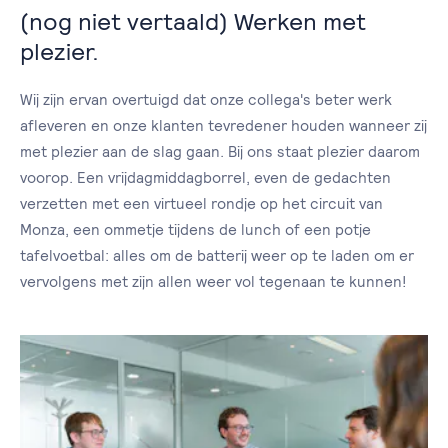
(nog niet vertaald) Werken met
plezier.
Wij zijn ervan overtuigd dat onze collega's beter werk
afleveren en onze klanten tevredener houden wanneer zij
met plezier aan de slag gaan. Bij ons staat plezier daarom
voorop. Een vrijdagmiddagborrel, even de gedachten
verzetten met een virtueel rondje op het circuit van
Monza, een ommetje tijdens de lunch of een potje
tafelvoetbal: alles om de batterij weer op te laden om er
vervolgens met zijn allen weer vol tegenaan te kunnen!