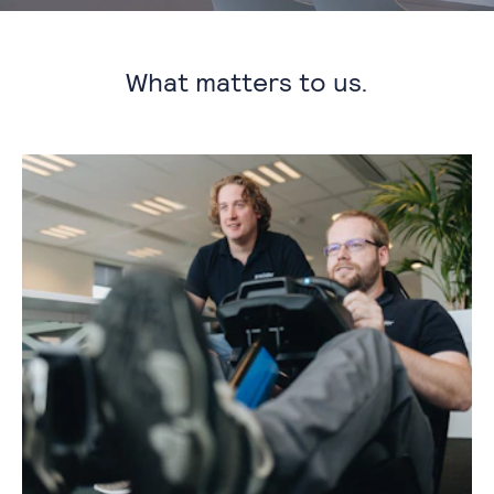
What matters to us.