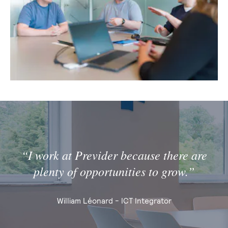
“I work at Previder because there are
plenty of opportunities to grow.”
William Léonard - ICT Integrator