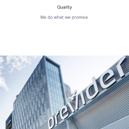
Quality
We do what we promise.