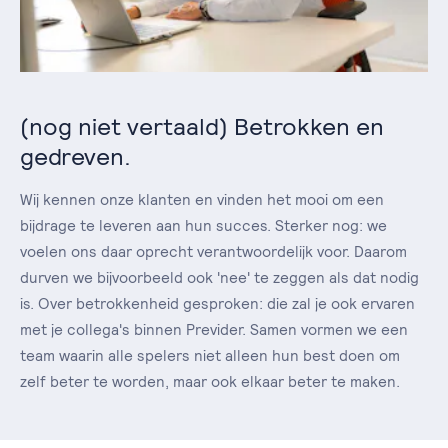
(nog niet vertaald) Betrokken en
gedreven.
Wij kennen onze klanten en vinden het mooi om een
bijdrage te leveren aan hun succes. Sterker nog: we
voelen ons daar oprecht verantwoordelijk voor. Daarom
durven we bijvoorbeeld ook 'nee' te zeggen als dat nodig
is. Over betrokkenheid gesproken: die zal je ook ervaren
met je collega's binnen Previder. Samen vormen we een
team waarin alle spelers niet alleen hun best doen om
zelf beter te worden, maar ook elkaar beter te maken.