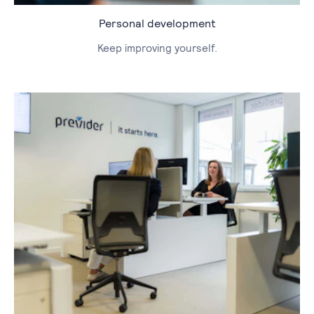
Personal development
Keep improving yourself.