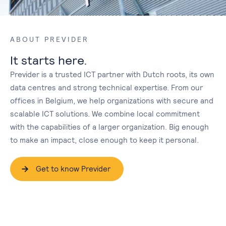
ABOUT PREVIDER
It starts here.
Previder is a trusted ICT partner with Dutch roots, its own
data centres and strong technical expertise. From our
offices in Belgium, we help organizations with secure and
scalable ICT solutions. We combine local commitment
with the capabilities of a larger organization. Big enough
to make an impact, close enough to keep it personal.
Get to know Previder