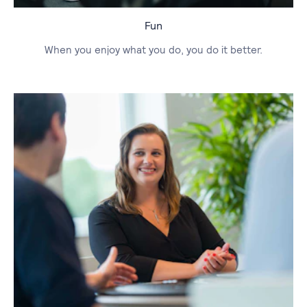
Fun
When you enjoy what you do, you do it better.